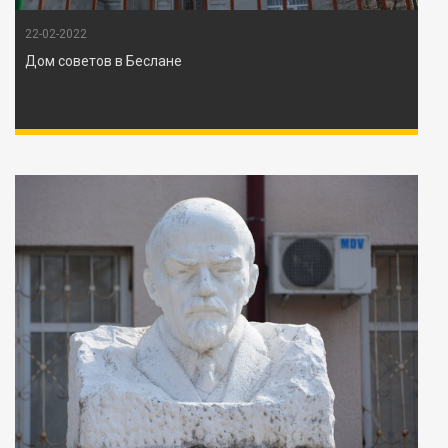
22-02-2022
Дом советов в Беслане