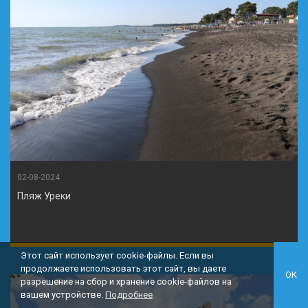
02-08-2024
Пляж Уреки
Этот сайт использует cookie-файлы. Если вы
продолжаете использовать этот сайт, вы даете
OK
разрешение на сбор и хранение cookie-файлов на
вашем устройстве.
Подробнее