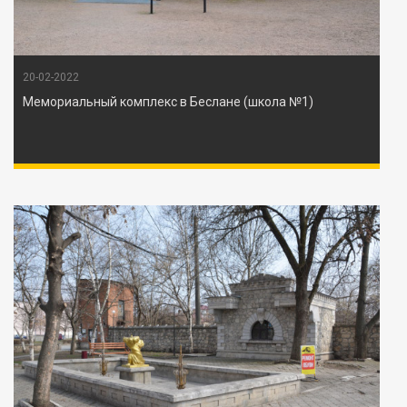
20-02-2022
Мемориальный комплекс в Беслане (школа №1)