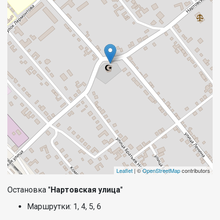
Leaflet
| ©
OpenStreetMap
contributors
Остановка "
Нартовская улица
"
Маршрутки: 1, 4, 5, 6