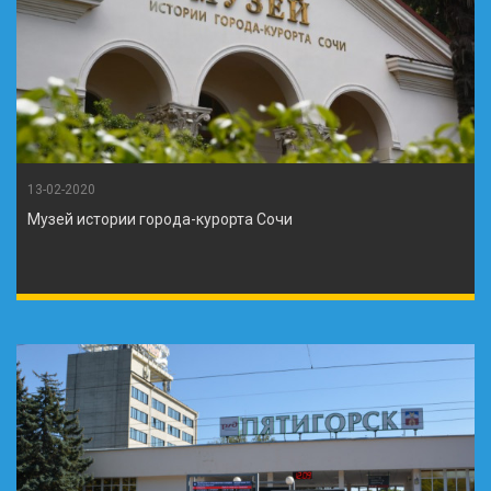
13-02-2020
Музей истории города-курорта Сочи