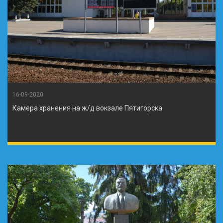
16-09-2020
Камера хранения на ж/д вокзале Пятигорска