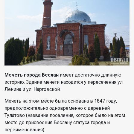
Мечеть города Беслан
имеет достаточно длинную
историю. Здание мечети находится у пересечения ул.
Ленина и ул. Нартовской.
Мечеть на этом месте была основана в 1847 году,
предположительно одновременно с деревней
Тулатово (название поселения, которое было на этом
месте до присвоения Беслану статуса города и
переименования).