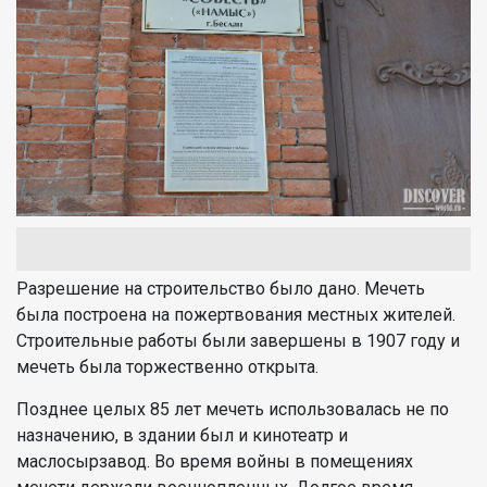
Разрешение на строительство было дано. Мечеть
была построена на пожертвования местных жителей.
Строительные работы были завершены в 1907 году и
мечеть была торжественно открыта.
Позднее целых 85 лет мечеть использовалась не по
назначению, в здании был и кинотеатр и
маслосырзавод. Во время войны в помещениях