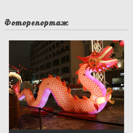
Фоторепортаж