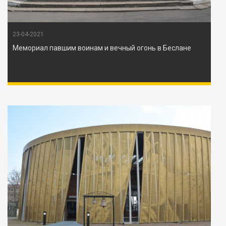
23-04-2021
Мемориал павшим воинам и вечный огонь в Беслане