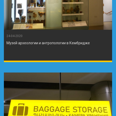
24-04-2020
Музей археологии и антропологии в Кембридже