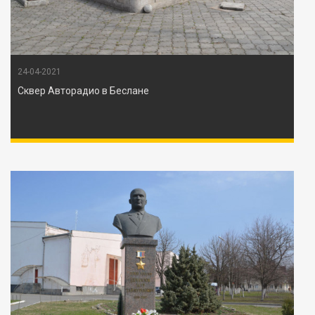
24-04-2021
Сквер Авторадио в Беслане