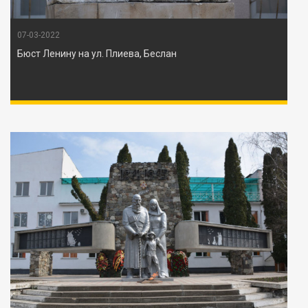
07-03-2022
Бюст Ленину на ул. Плиева, Беслан