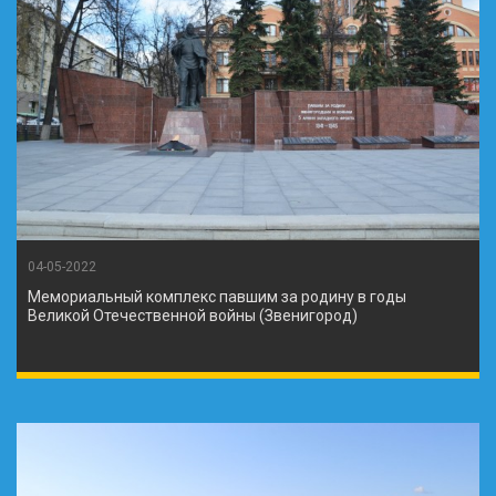
04-05-2022
Мемориальный комплекс павшим за родину в годы
Великой Отечественной войны (Звенигород)