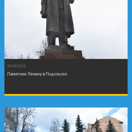
05-04-2020
Памятник Ленину в Подольске