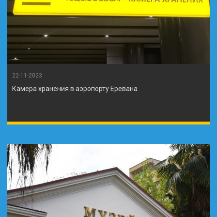
22-11-2023
Камера хранения в аэропорту Еревана