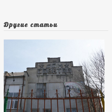
Другие статьи