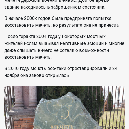
мечети держали военнопленных. Долгое время
здание находилось в заброшенном состоянии.
В начале 2000х годов была предпринята попытка
восстановить мечеть, но результата она не принесла.
После теракта 2004 года у некоторых местных
жителей ислам вызывал негативные эмоции и многие
даже слышать ничего не хотели о возможности
восстановить мечеть.
В 2010 году мечеть все-таки отреставрировали и 24
ноября она заново открылась.