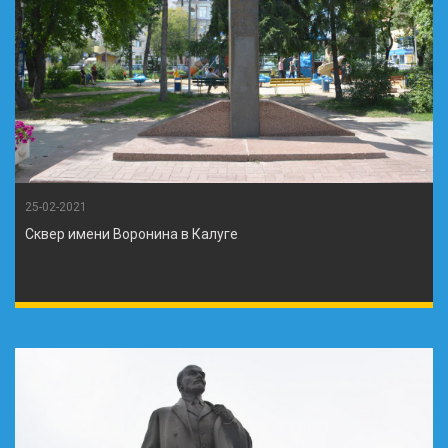
25-02-2021
Сквер имени Воронина в Калуге