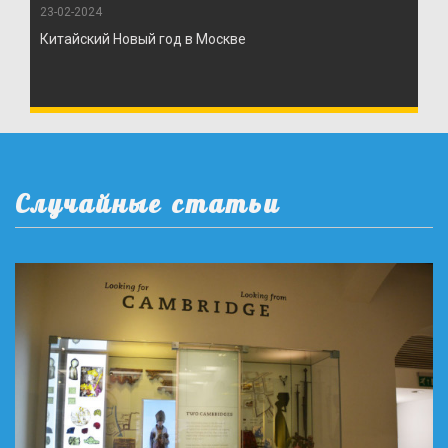
23-02-2024
Китайский Новый год в Москве
Случайные статьи