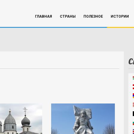
ГЛАВНАЯ
СТРАНЫ
ПОЛЕЗНОЕ
ИСТОРИИ
С