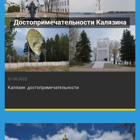
01-06-2022
Калязин: достопримечательности