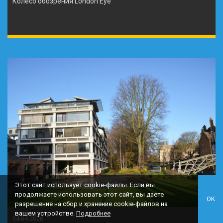
Колесо обозрения London Eye
Этот сайт использует cookie-файлы. Если вы
продолжаете использовать этот сайт, вы даете
OK
разрешение на сбор и хранение cookie-файлов на
вашем устройстве.
Подробнее
04-04-2020