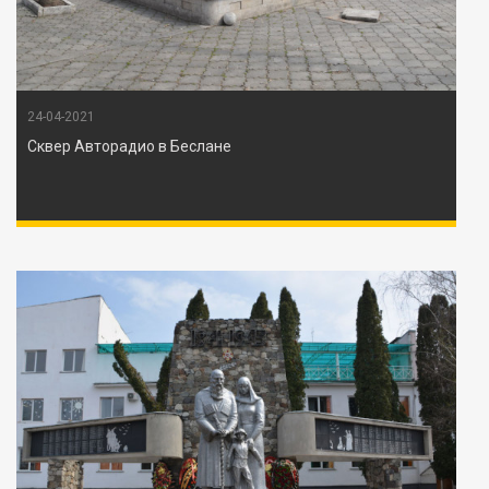
24-04-2021
Сквер Авторадио в Беслане