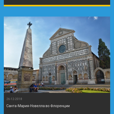
26-12-2018
Санта-Мария-Новелла во Флоренции