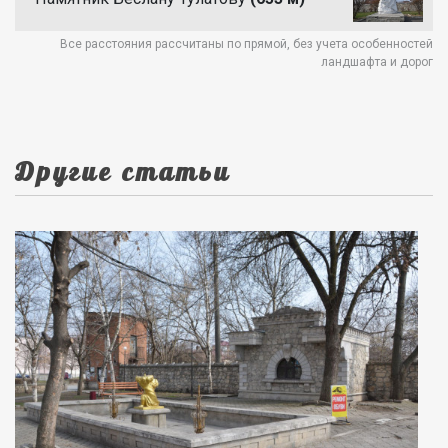
Все расстояния рассчитаны по прямой, без учета особенностей
ландшафта и дорог
Другие статьи