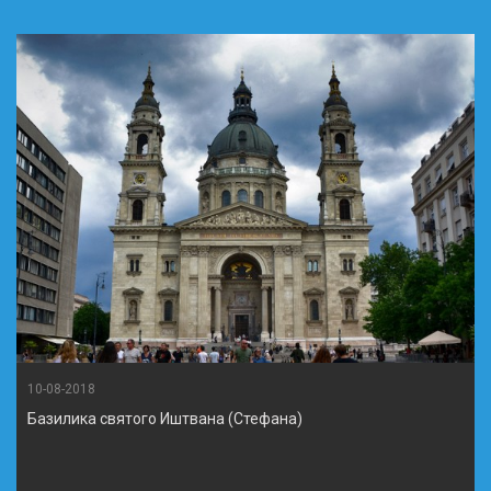
10-08-2018
Базилика святого Иштвана (Стефана)