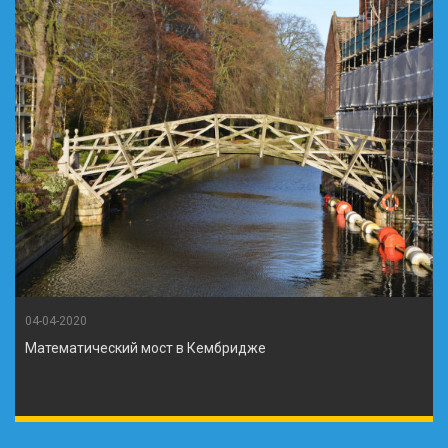
04-04-2020
Математический мост в Кембридже