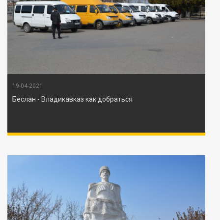
19-04-2021
Беслан - Владикавказ как добраться