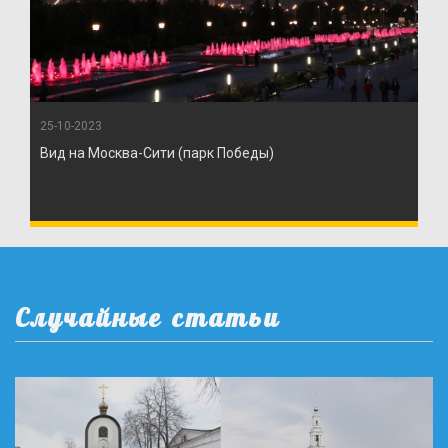
25-10-2023
Вид на Москва-Сити (парк Победы)
Случайные статьи