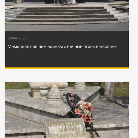
23-04-2021
Мемориал павшим воинам и вечный огонь в Беслане