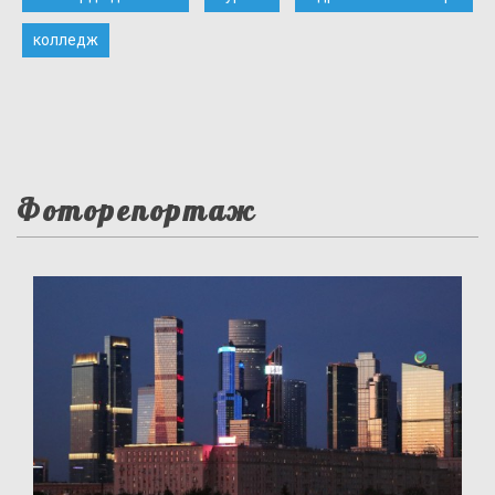
колледж
Фоторепортаж