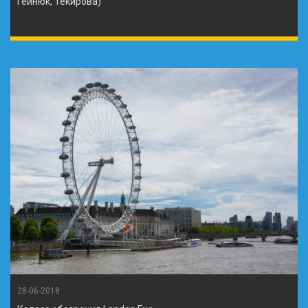
Гейнюк, Текирова)
28-06-2018