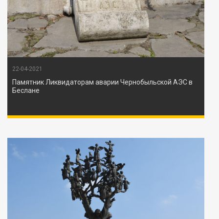
22-04-2021
Памятник Ликвидаторам аварии Чернобыльской АЭС в
Беслане