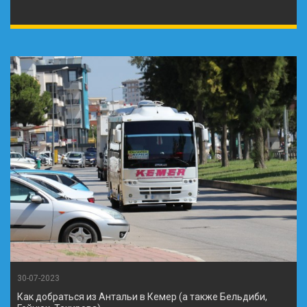
30-07-2023
Как добраться из Антальи в Кемер (а также Бельдиби,