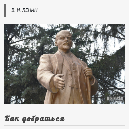
В. И. ЛЕНИН
Как добраться