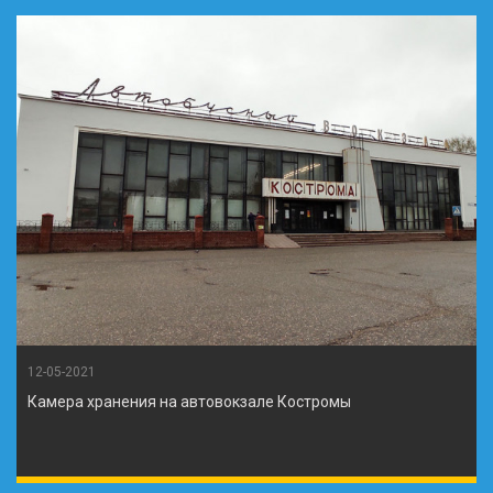
12-05-2021
Камера хранения на автовокзале Костромы