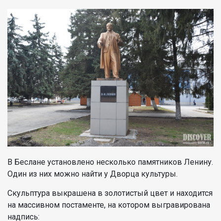
В Беслане установлено несколько памятников Ленину.
Один из них можно найти у Дворца культуры.
Скульптура выкрашена в золотистый цвет и находится
на массивном постаменте, на котором выгравирована
надпись: