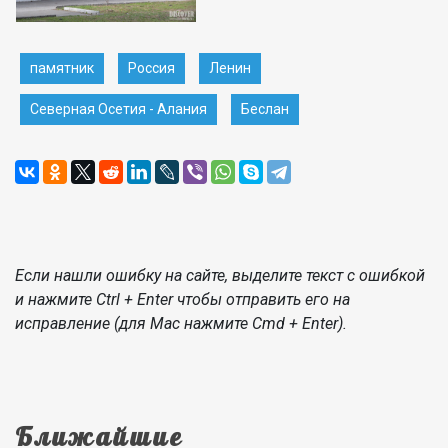
памятник
Россия
Ленин
Северная Осетия - Алания
Беслан
Если нашли ошибку на сайте, выделите текст с ошибкой
и нажмите Ctrl + Enter чтобы отправить его на
исправление (для Mac нажмите Cmd + Enter).
Ближайшие