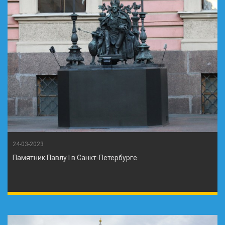
24-03-2023
Памятник Павлу I в Санкт-Петербурге