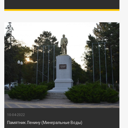
10-04-2022
Памятник Ленину (Минеральные Воды)