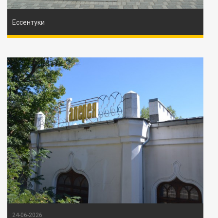
Ессентуки
24-06-2026