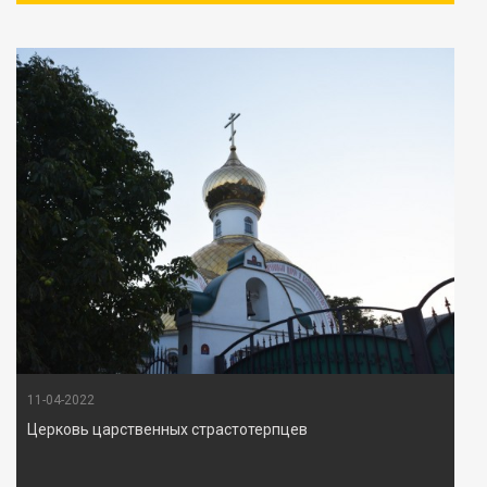
11-04-2022
Церковь царственных страстотерпцев