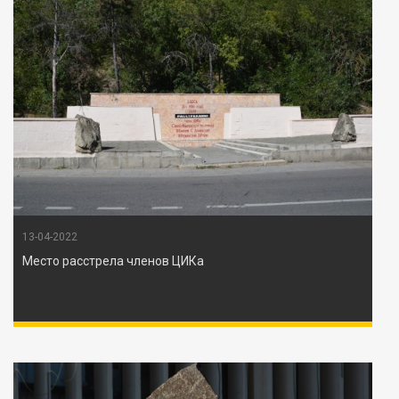
13-04-2022
Место расстрела членов ЦИКа