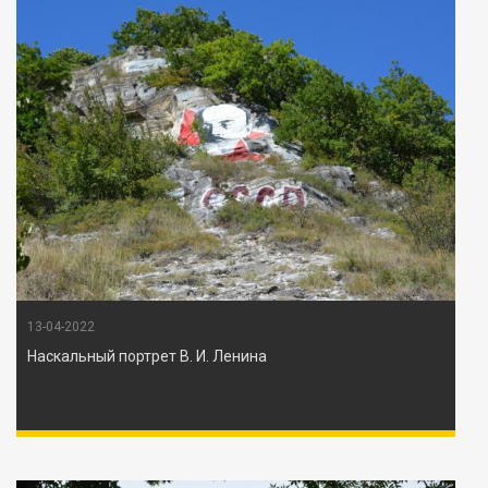
13-04-2022
Наскальный портрет В. И. Ленина