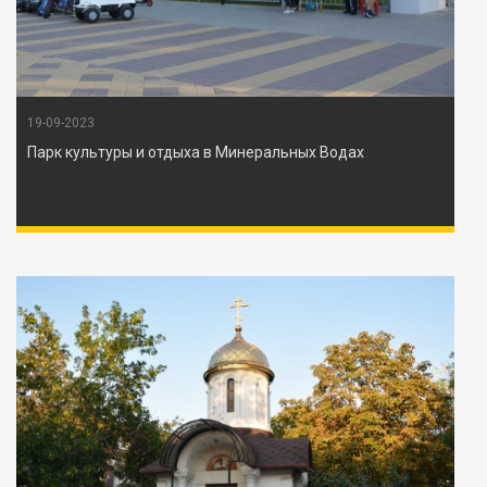
19-09-2023
Парк культуры и отдыха в Минеральных Водах