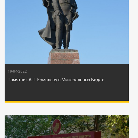
19-04-2022
Памятник А.П. Ермолову в Минеральных Водах