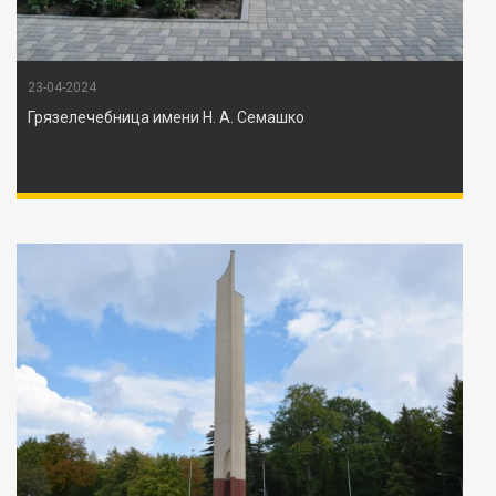
23-04-2024
Грязелечебница имени Н. А. Семашко