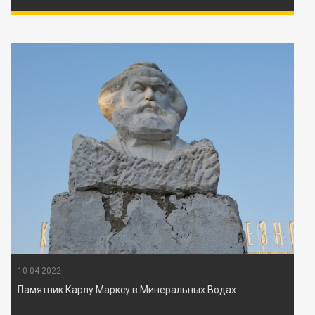
10-04-2022
Памятник Карлу Марксу в Минеральных Водах