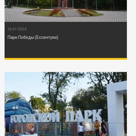
26-01-2024
Парк Победы (Ессентуки)