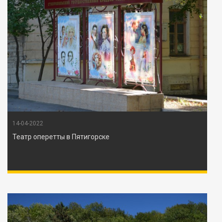
14-04-2022
Театр оперетты в Пятигорске