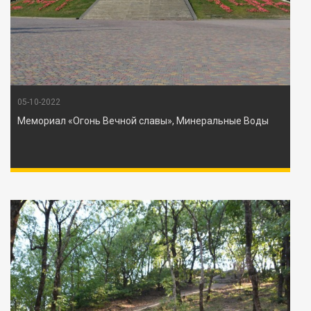
05-10-2022
Мемориал «Огонь Вечной славы», Минеральные Воды