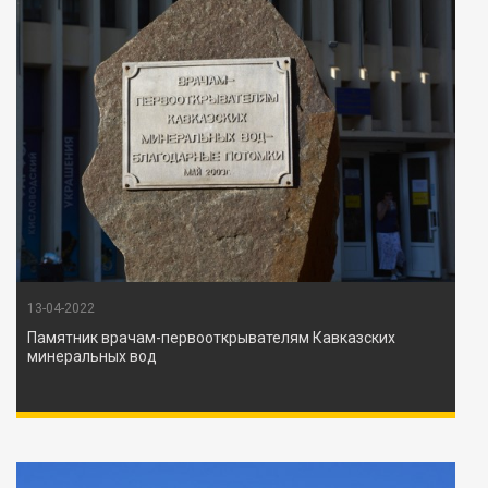
13-04-2022
Памятник врачам-первооткрывателям Кавказских
минеральных вод