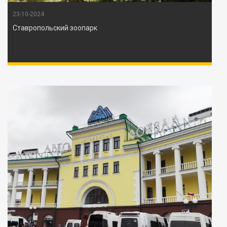
23-10-2024
Ставропольский зоопарк