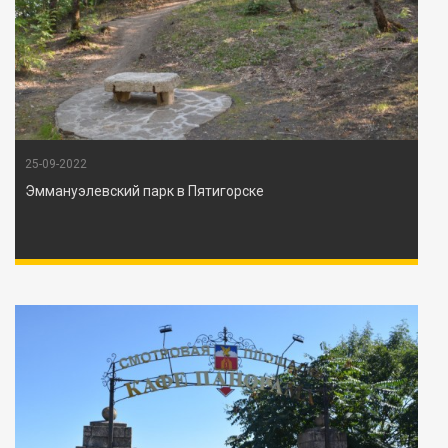
25-09-2022
Эммануэлевский парк в Пятигорске