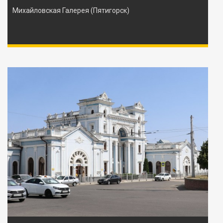
Михайловская Галерея (Пятигорск)