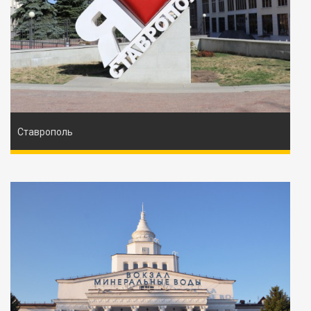
Ставрополь