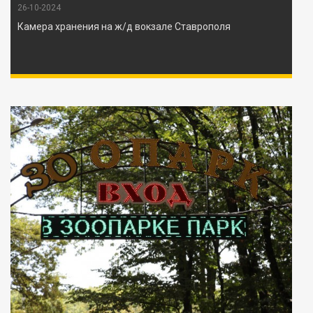
26-10-2024
Камера хранения на ж/д вокзале Ставрополя