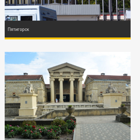
Пятигорск