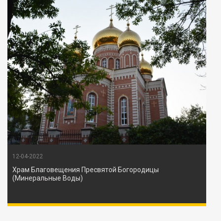
12-04-2022
Храм Благовещения Пресвятой Богородицы
(Минеральные Воды)