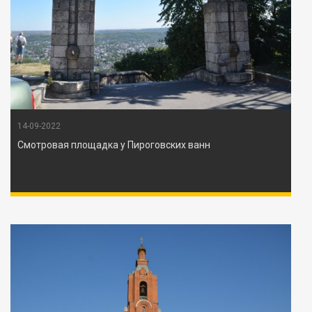
14-09-2022
Смотровая площадка у Пироговских ванн