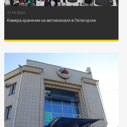
21-10-2024
Камера хранения на автовокзале в Пятигорске