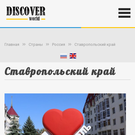
Главная
Страны
Россия
Ставропольский край
Ставропольский край