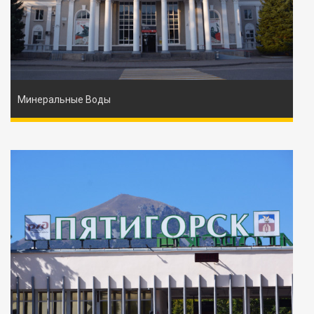
Минеральные Воды