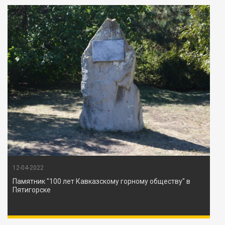
12-04-2022
Памятник "100 лет Кавказскому горному обществу" в
Пятигорске