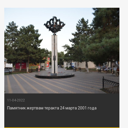
11-04-2022
Памятник жертвам теракта 24 марта 2001 года