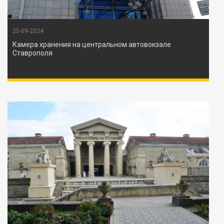
25-09-2024
Камера хранения на центральном автовокзале
Ставрополя