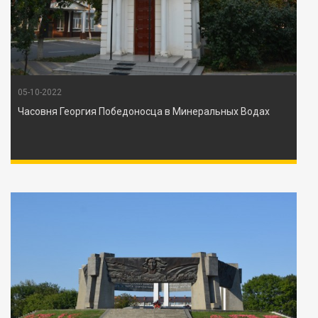
05-10-2022
Часовня Георгия Победоносца в Минеральных Водах