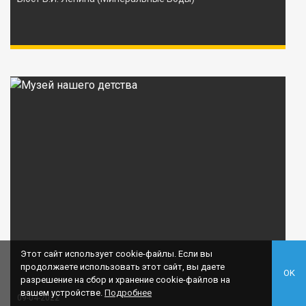
Этот сайт использует cookie-файлы. Если вы
продолжаете использовать этот сайт, вы даете
OK
разрешение на сбор и хранение cookie-файлов на
вашем устройстве.
Подробнее
09-04-2022