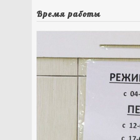
Время работы