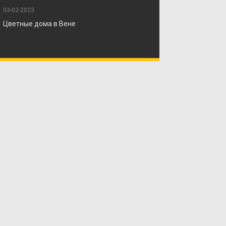
03-02-2023
Цветные дома в Вене