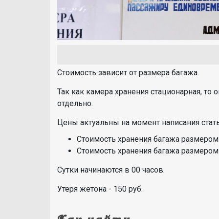
Стоимость зависит от размера багажа.
Так как камера хранения стационарная, то
отдельно.
Цены актуальны на момент написания стать
Стоимость хранения багажа размером д
Стоимость хранения багажа размером б
Сутки начинаются в 00 часов.
Утеря жетона - 150 руб.