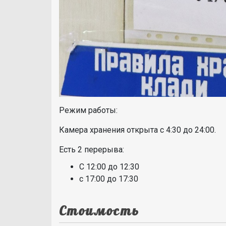
Режим работы:
Камера хранения открыта с 4:30 до 24:00.
Есть 2 перерыва:
С 12:00 до 12:30
с 17:00 до 17:30
Стоимость