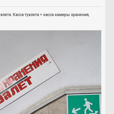
лета. Касса туалета = касса камеры хранения,