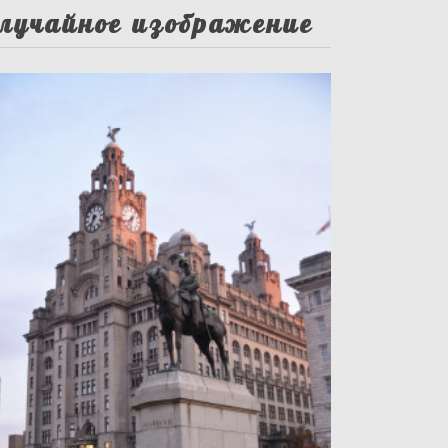
лучайное изображение