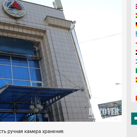
ть ручная камера хранения.