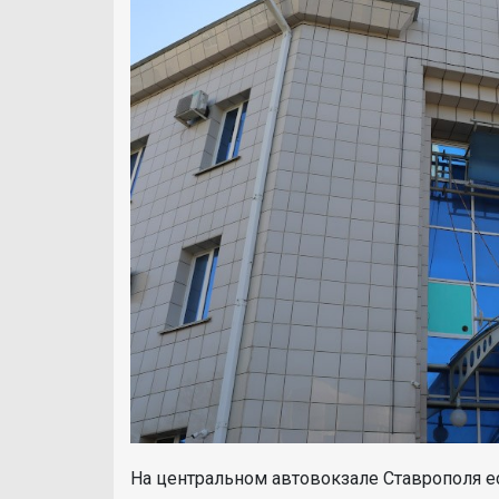
На центральном автовокзале Ставрополя ес