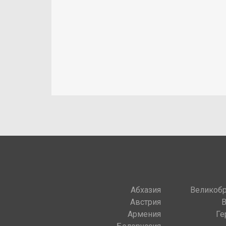
Абхазия
Великобр
Австрия
Армения
Ге