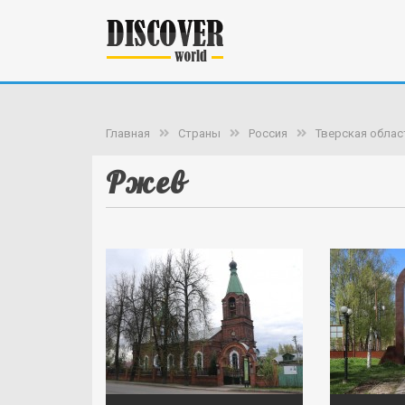
Главная
Страны
Россия
Тверская облас
Ржев