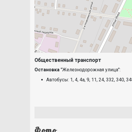
Общественный транспорт
Остановка
"Железнодорожная улица":
Автобусы: 1, 4, 4а, 9, 11, 24, 332, 340, 3
Фото