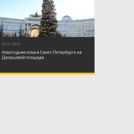
25-01-2023
Новогодняя елка в Санкт-Петербурге на
Дворцовой площади