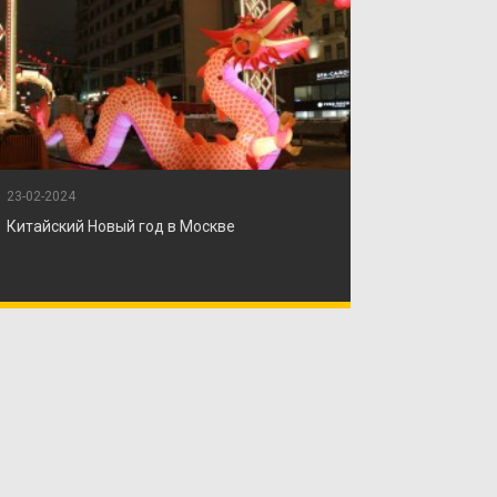
23-02-2024
Китайский Новый год в Москве