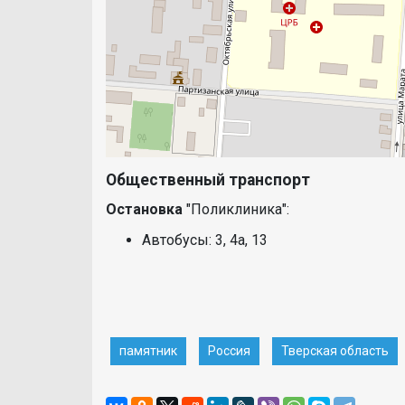
Общественный транспорт
Остановка
"Поликлиника":
Автобусы: 3, 4a, 13
памятник
Россия
Тверская область