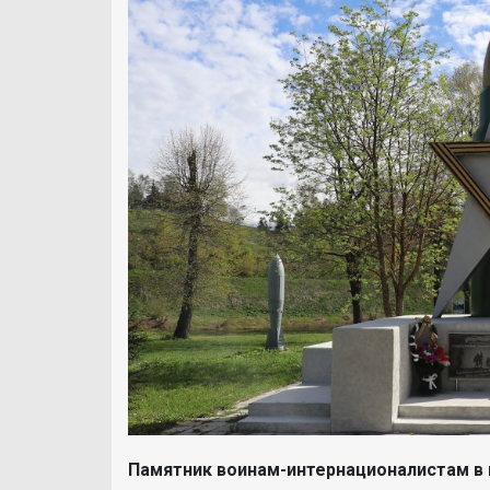
Памятник воинам-интернационалистам в