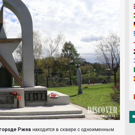
 городе Ржев
находится в сквере с одноименным