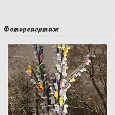
Фоторепортаж