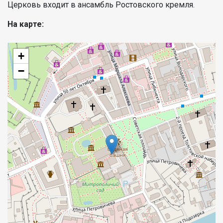
Церковь входит в ансамбль Ростовского кремля.
На карте:
+
−