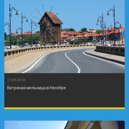
17-09-2018
Ветряная мельница в Несебре