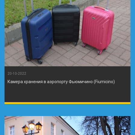
20-10-2022
Камера хранения в аэропорту Фьюмичино (Fiumicino)