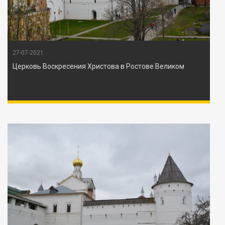
27-07-2021
Церковь Воскресения Христова в Ростове Великом