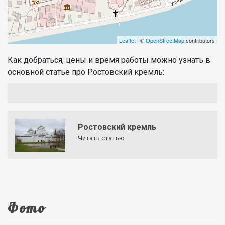
Leaflet
| ©
OpenStreetMap
contributors
Как добраться, цены и время работы можно узнать в
основной статье про Ростовский кремль:
Ростовский кремль
Читать статью
Фото