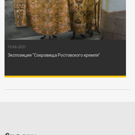
15-06-2021
Экспозиция "Сокровища Ростовского кремля"