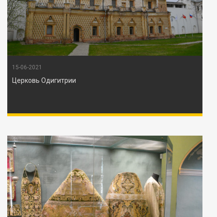
15-06-2021
Церковь Одигитрии