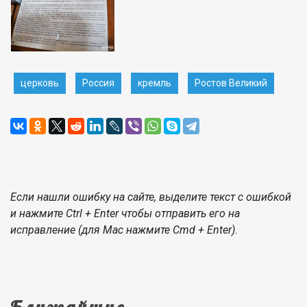
церковь
Россия
кремль
Ростов Великий
Если нашли ошибку на сайте, выделите текст с ошибкой
и нажмите Ctrl + Enter чтобы отправить его на
исправление (для Mac нажмите Cmd + Enter).