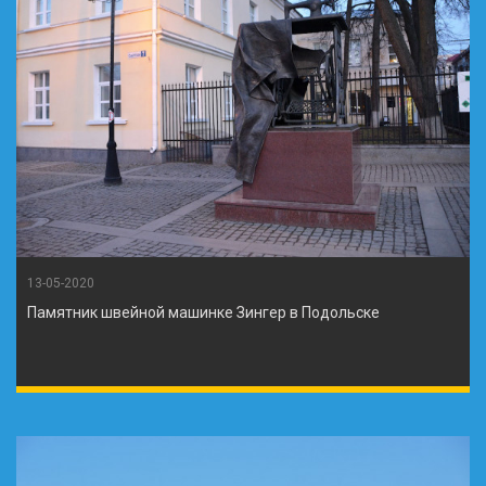
13-05-2020
Памятник швейной машинке Зингер в Подольске