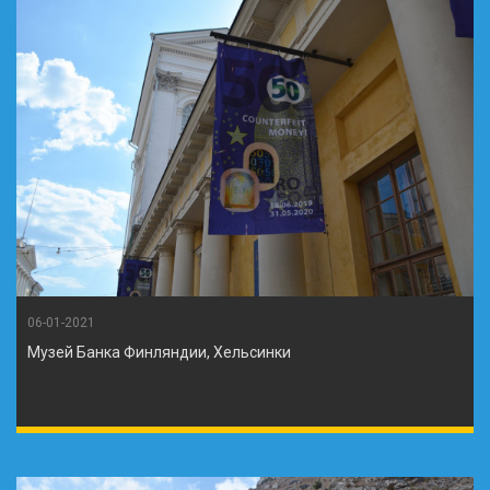
06-01-2021
Музей Банка Финляндии, Хельсинки