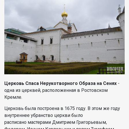
Церковь Спаса Нерукотворного Образа на Сенях
-
одна из церквей, расположенная в Ростовском
Кремле.
Церковь была построена в 1675 году. В этом же году
внутреннее убранство церкви было
расписано мастерами Дмитрием Григорьевым,