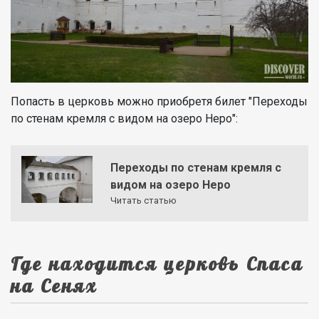
Попасть в церковь можно приобретя билет "Переходы
по стенам кремля с видом на озеро Неро":
Переходы по стенам кремля с
видом на озеро Неро
Читать статью
Где находится церковь Спаса
на Сенях