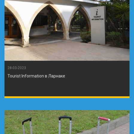
28-03-2023
Tourist Information в Ларнаке