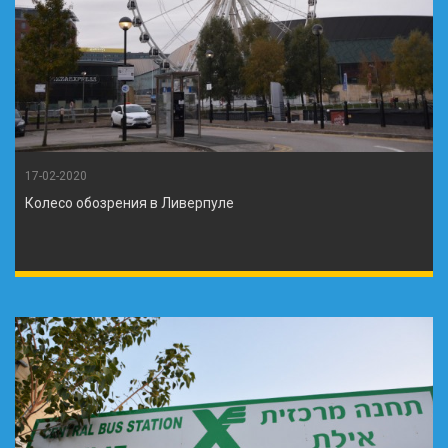
17-02-2020
Колесо обозрения в Ливерпуле