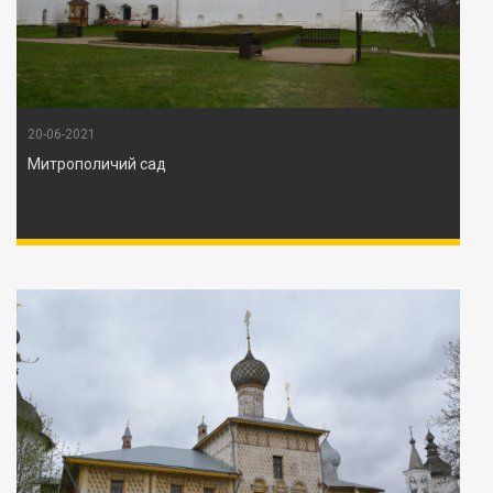
20-06-2021
Митрополичий сад