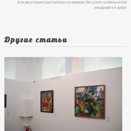
Все расстояния рассчитаны по прямой, без учета особенностей
ландшафта и дорог
Другие статьи