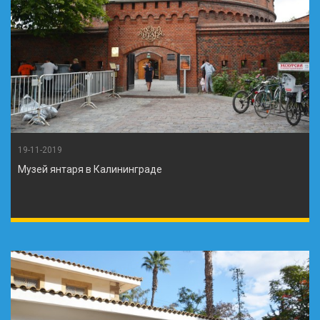
19-11-2019
Музей янтаря в Калининграде