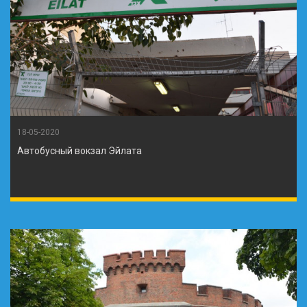
18-05-2020
Автобусный вокзал Эйлата