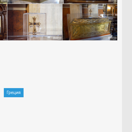
Греция