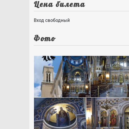
Цена билета
Вход свободный
Фото