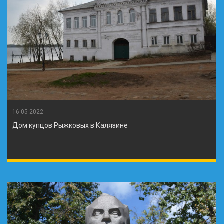
16-05-2022
Дом купцов Рыжковых в Калязине