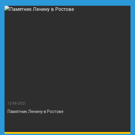
12-06-2021
Памятник Ленину в Ростове