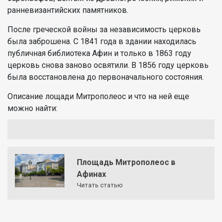
ранневизантийских памятников.
После греческой войны за независимость церковь
была заброшена. С 1841 года в здании находилась
публичная библиотека Афин и только в 1863 году
церковь снова заново освятили. В 1856 году церковь
была восстановлена ​​до первоначального состояния.
Описание лощади Митрополеос и что на ней еще
можно найти:
Площадь Митрополеос в
Афинах
Читать статью