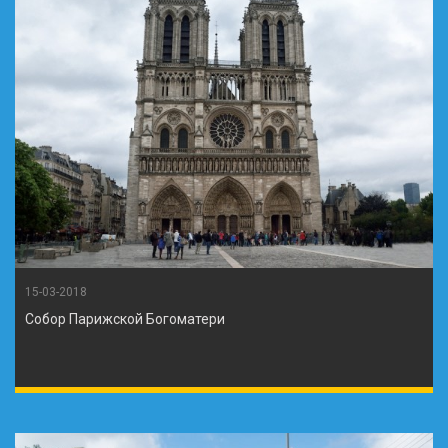
15-03-2018
Собор Парижской Богоматери