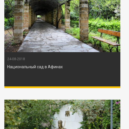
24-08-2018
Национальный сад в Афинах