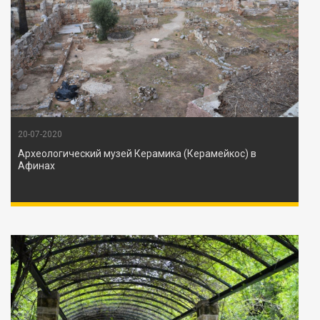
20-07-2020
Археологический музей Керамика (Керамейкос) в
Афинах