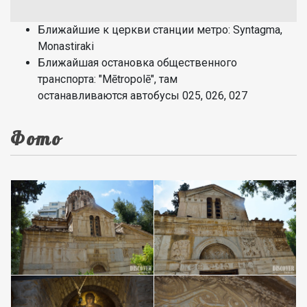
Ближайшие к церкви станции метро: Syntagma,
Monastiraki
Ближайшая остановка общественного
транспорта: "Mētropolē", там
останавливаются автобусы 025, 026, 027
Фото