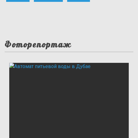
Фоторепортаж